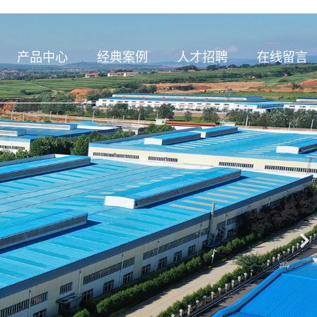
产品中心
经典案例
人才招聘
在线留言