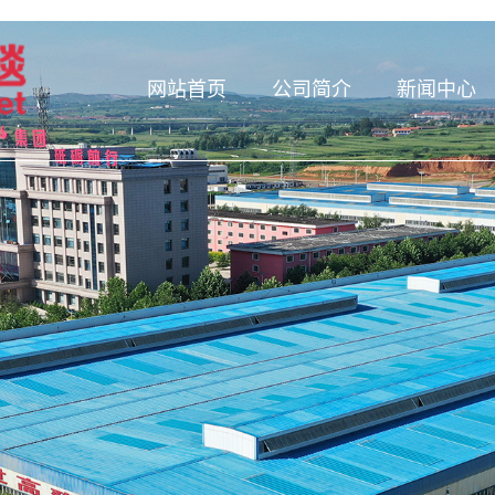
网站首页
公司简介
新闻中心